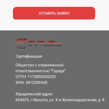
ОСТАВИТЬ ЗАЯВКУ
Сертификация
Общество с ограниченной
ответственностью "Гурада"
ОГРН: 1173850045203
ИНН: 3812056940
Юридический адрес:
664029, г.Иркутск, ул. 4-я Железнодорожная, д. 8