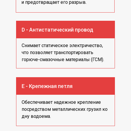
и предотвращает его разрыв.
D - Антистатический провод
Снимает статическое электричество,
что позволяет транспортировать
горюче-смазочные материалы (ГСМ).
Е - Крепежная петля
Обеспечивает надежное крепление
посредством металлических грузил ко
дну водоема.