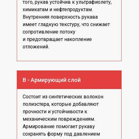
того, рукав устойчив к ультрафиолету,
химикатам и нефтепродуктам.
Внутренняя поверхность рукава
имеет гладкую текстуру, что снижает
сопротивление потоку
и предотвращает накопление
отложений.
В - Армирующий слой
Состоит из синтетических волокон
полиэстера, которые добавляют
прочности и устойчивости к
механическим повреждениям.
Армирование помогает рукаву
сохранять форму под давлением