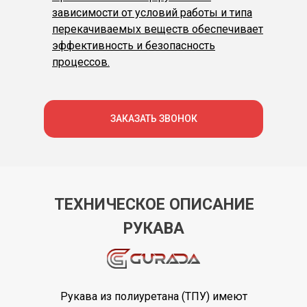
зависимости от условий работы и типа
перекачиваемых веществ обеспечивает
эффективность и безопасность
процессов.
ЗАКАЗАТЬ ЗВОНОК
ТЕХНИЧЕСКОЕ ОПИСАНИЕ
РУКАВА
Рукава из полиуретана (ТПУ) имеют