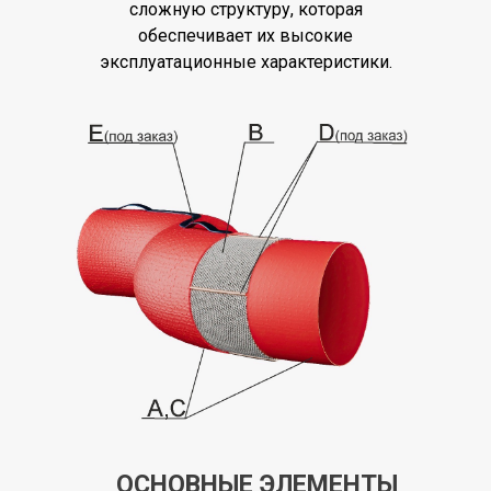
сложную структуру, которая
обеспечивает их высокие
эксплуатационные характеристики.
ОСНОВНЫЕ ЭЛЕМЕНТЫ