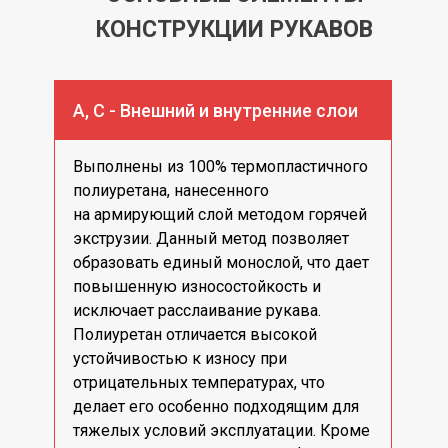
КОНСТРУКЦИИ РУКАВОВ
А, С - Внешний и внутренние слои
Выполнены из 100% термопластичного
полиуретана, нанесенного
на армирующий слой методом горячей
экструзии. Данный метод позволяет
образовать единый монослой, что дает
повышенную износостойкость и
исключает расслаивание рукава.
Полиуретан отличается высокой
устойчивостью к износу при
отрицательных температурах, что
делает его особенно подходящим для
тяжелых условий эксплуатации. Кроме