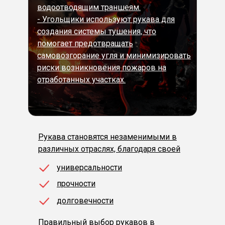
водоотводящим траншеям.
- Угольщики используют рукава для
создания системы тушения, что
помогает предотвращать
самовозгорание угля и минимизировать
риски возникновения пожаров на
отработанных участках.
Рукава становятся незаменимыми в
различных отраслях, благодаря своей
универсальности
прочности
долговечности
Правильный выбор рукавов в