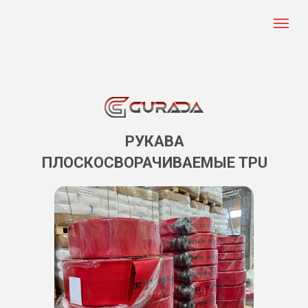
РУКАВА
ПЛОСКОСВОРАЧИВАЕМЫЕ TPU