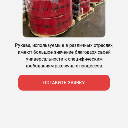
Рукава, используемые в различных отраслях,
имеют большое значение благодаря своей
универсальности к специфическим
требованиям различных процессов.
ОСТАВИТЬ ЗАЯВКУ